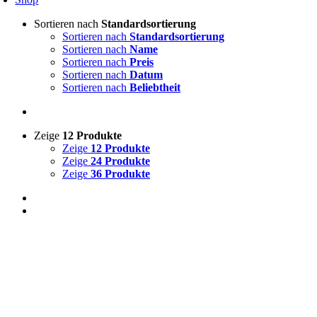
Sortieren nach
Standardsortierung
Sortieren nach
Standardsortierung
Sortieren nach
Name
Sortieren nach
Preis
Sortieren nach
Datum
Sortieren nach
Beliebtheit
Zeige
12 Produkte
Zeige
12 Produkte
Zeige
24 Produkte
Zeige
36 Produkte