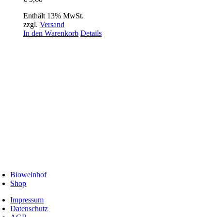
Enthält 13% MwSt.
zzgl.
Versand
In den Warenkorb
Details
Bioweinhof
Shop
Impressum
Datenschutz