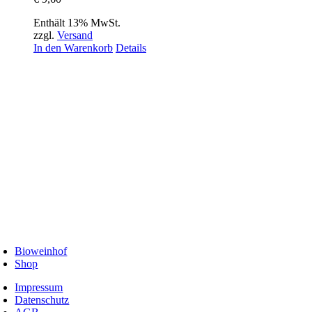
Enthält 13% MwSt.
zzgl.
Versand
In den Warenkorb
Details
Bioweinhof
Shop
Impressum
Datenschutz