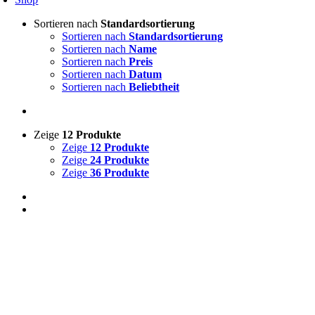
Sortieren nach
Standardsortierung
Sortieren nach
Standardsortierung
Sortieren nach
Name
Sortieren nach
Preis
Sortieren nach
Datum
Sortieren nach
Beliebtheit
Zeige
12 Produkte
Zeige
12 Produkte
Zeige
24 Produkte
Zeige
36 Produkte