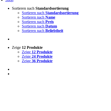
Sortieren nach
Standardsortierung
Sortieren nach
Standardsortierung
Sortieren nach
Name
Sortieren nach
Preis
Sortieren nach
Datum
Sortieren nach
Beliebtheit
Zeige
12 Produkte
Zeige
12 Produkte
Zeige
24 Produkte
Zeige
36 Produkte