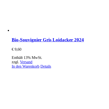
Bio-Souvignier Gris Loidacker 2024
€
9,60
Enthält 13% MwSt.
zzgl.
Versand
In den Warenkorb
Details