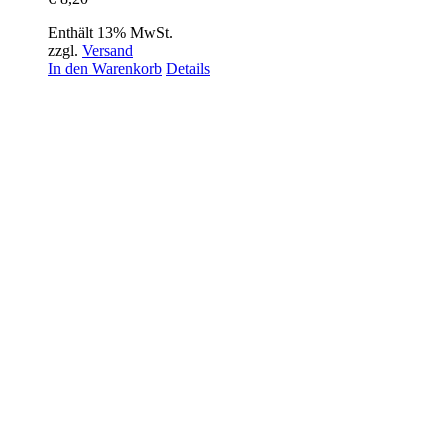
Enthält 13% MwSt.
zzgl.
Versand
In den Warenkorb
Details