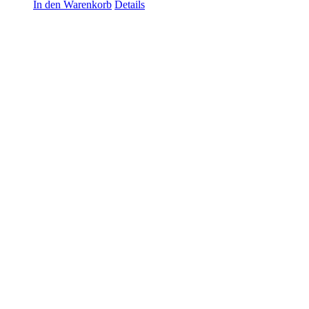
In den Warenkorb
Details