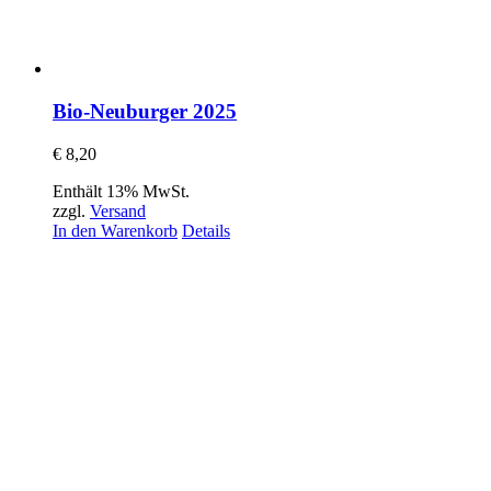
Bio-Neuburger 2025
€
8,20
Enthält 13% MwSt.
zzgl.
Versand
In den Warenkorb
Details