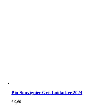
Bio-Souvignier Gris Loidacker 2024
€
9,60