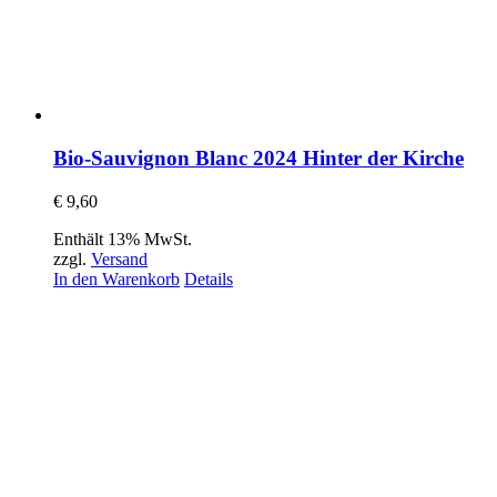
Bio-Sauvignon Blanc 2024 Hinter der Kirche
€
9,60
Enthält 13% MwSt.
zzgl.
Versand
In den Warenkorb
Details