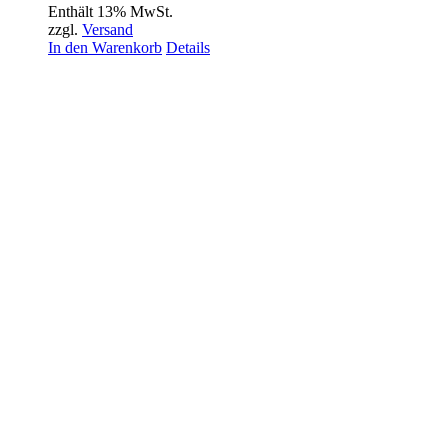
Enthält 13% MwSt.
zzgl.
Versand
In den Warenkorb
Details