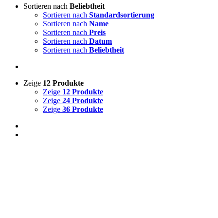
Sortieren nach
Beliebtheit
Sortieren nach
Standardsortierung
Sortieren nach
Name
Sortieren nach
Preis
Sortieren nach
Datum
Sortieren nach
Beliebtheit
Zeige
12 Produkte
Zeige
12 Produkte
Zeige
24 Produkte
Zeige
36 Produkte