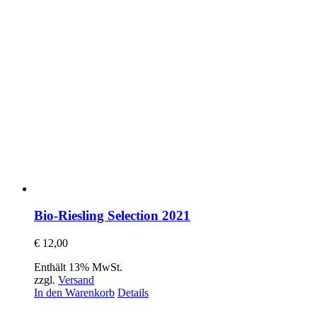
Bio-Riesling Selection 2021
€
12,00
Enthält 13% MwSt.
zzgl.
Versand
In den Warenkorb
Details