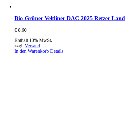
Bio-Grüner Veltliner DAC 2025 Retzer Land
€
8,60
Enthält 13% MwSt.
zzgl.
Versand
In den Warenkorb
Details