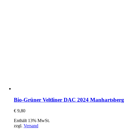
Bio-Grüner Veltliner DAC 2024 Manhartsberg
€
9,80
Enthält 13% MwSt.
zzgl.
Versand