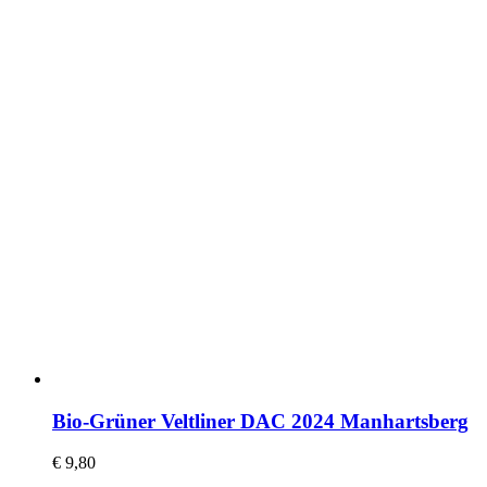
Bio-Grüner Veltliner DAC 2024 Manhartsberg
€
9,80