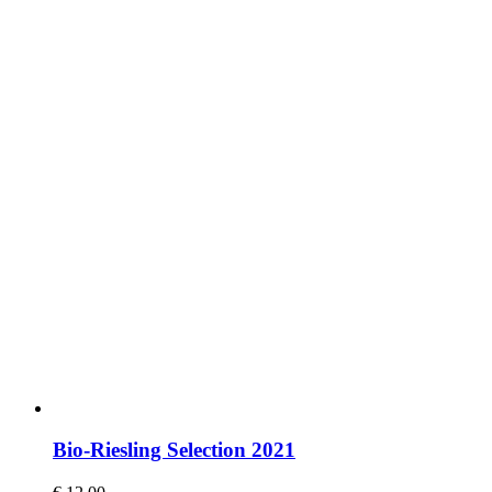
Bio-Riesling Selection 2021