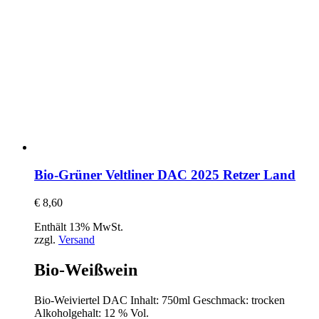
Bio-Grüner Veltliner DAC 2025 Retzer Land
€
8,60
Enthält 13% MwSt.
zzgl.
Versand
Bio-Weißwein
Bio-Weiviertel DAC Inhalt: 750ml Geschmack: trocken
Alkoholgehalt: 12 % Vol.