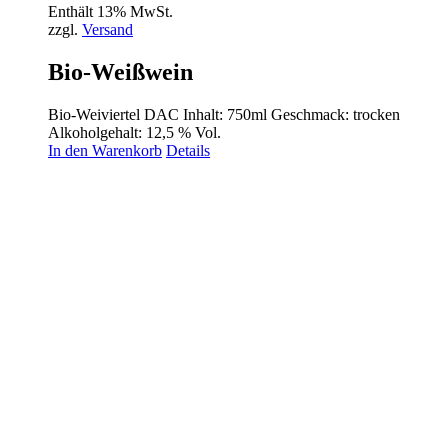
Enthält 13% MwSt.
zzgl.
Versand
Bio-Weißwein
Bio-Weiviertel DAC Inhalt: 750ml Geschmack: trocken
Alkoholgehalt: 12,5 % Vol.
In den Warenkorb
Details