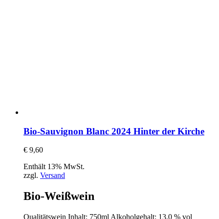
Bio-Sauvignon Blanc 2024 Hinter der Kirche
€
9,60
Enthält 13% MwSt.
zzgl.
Versand
Bio-Weißwein
Qualitätswein Inhalt: 750ml Alkoholgehalt: 13,0 % vol