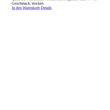
Geschmack: trocken
In den Warenkorb
Details