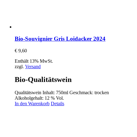
Bio-Souvignier Gris Loidacker 2024
€
9,60
Enthält 13% MwSt.
zzgl.
Versand
Bio-Qualitätswein
Qualitätswein Inhalt: 750ml Geschmack: trocken
Alkoholgehalt: 12 % Vol.
In den Warenkorb
Details