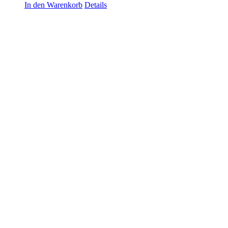
In den Warenkorb
Details