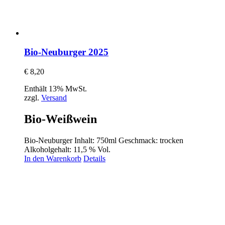
Bio-Neuburger 2025
€
8,20
Enthält 13% MwSt.
zzgl.
Versand
Bio-Weißwein
Bio-Neuburger Inhalt: 750ml Geschmack: trocken
Alkoholgehalt: 11,5 % Vol.
In den Warenkorb
Details