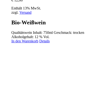
€
12,00
Enthält 13% MwSt.
zzgl.
Versand
Bio-Weißwein
Qualitätswein Inhalt: 750ml Geschmack: trocken
Alkoholgehalt: 12 % Vol.
In den Warenkorb
Details