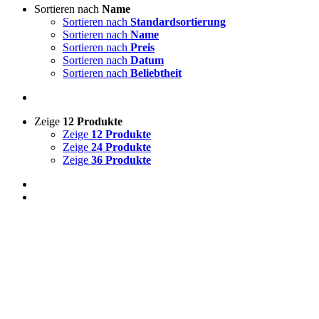
Sortieren nach
Name
Sortieren nach
Standardsortierung
Sortieren nach
Name
Sortieren nach
Preis
Sortieren nach
Datum
Sortieren nach
Beliebtheit
Zeige
12 Produkte
Zeige
12 Produkte
Zeige
24 Produkte
Zeige
36 Produkte