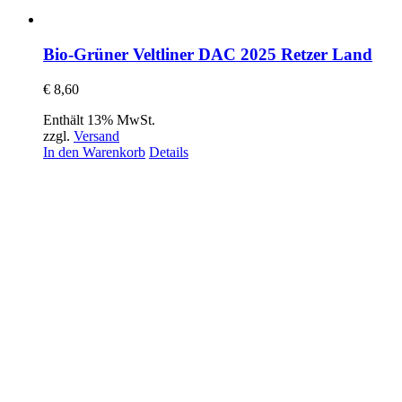
Bio-Grüner Veltliner DAC 2025 Retzer Land
€
8,60
Enthält 13% MwSt.
zzgl.
Versand
In den Warenkorb
Details