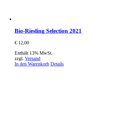
Bio-Riesling Selection 2021
€
12,00
Enthält 13% MwSt.
zzgl.
Versand
In den Warenkorb
Details