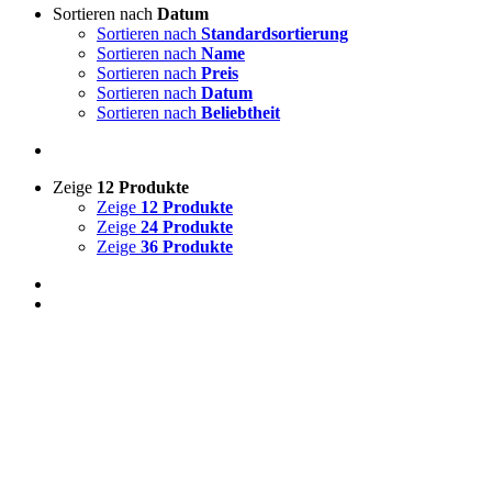
Sortieren nach
Datum
Sortieren nach
Standardsortierung
Sortieren nach
Name
Sortieren nach
Preis
Sortieren nach
Datum
Sortieren nach
Beliebtheit
Zeige
12 Produkte
Zeige
12 Produkte
Zeige
24 Produkte
Zeige
36 Produkte