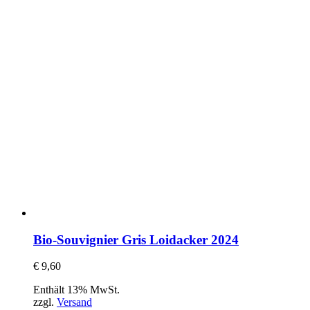
Bio-Souvignier Gris Loidacker 2024
€
9,60
Enthält 13% MwSt.
zzgl.
Versand