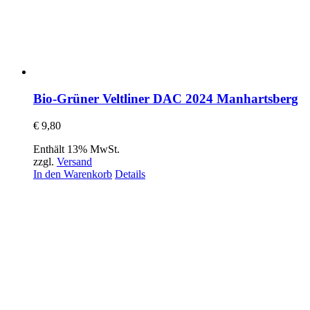
Bio-Grüner Veltliner DAC 2024 Manhartsberg
€
9,80
Enthält 13% MwSt.
zzgl.
Versand
In den Warenkorb
Details