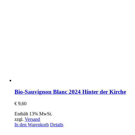
Bio-Sauvignon Blanc 2024 Hinter der Kirche
€
9,60
Enthält 13% MwSt.
zzgl.
Versand
In den Warenkorb
Details