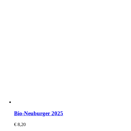
Bio-Neuburger 2025
€
8,20