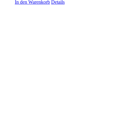
In den Warenkorb
Details