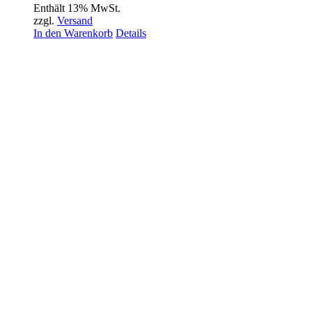
Enthält 13% MwSt.
zzgl.
Versand
In den Warenkorb
Details