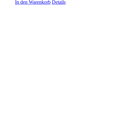
In den Warenkorb
Details