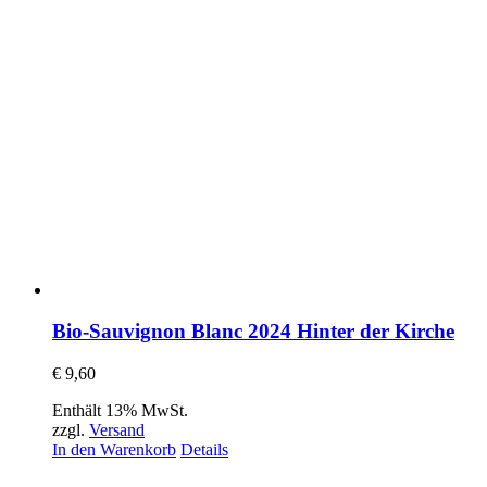
Bio-Sauvignon Blanc 2024 Hinter der Kirche
€
9,60
Enthält 13% MwSt.
zzgl.
Versand
In den Warenkorb
Details