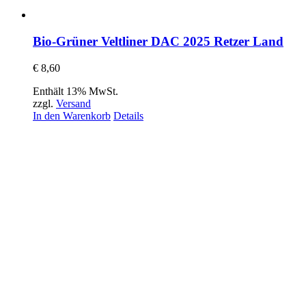
Bio-Grüner Veltliner DAC 2025 Retzer Land
€
8,60
Enthält 13% MwSt.
zzgl.
Versand
In den Warenkorb
Details