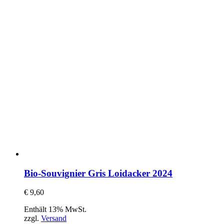
Bio-Souvignier Gris Loidacker 2024
€
9,60
Enthält 13% MwSt.
zzgl.
Versand