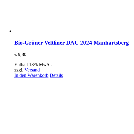
Bio-Grüner Veltliner DAC 2024 Manhartsberg
€
9,80
Enthält 13% MwSt.
zzgl.
Versand
In den Warenkorb
Details