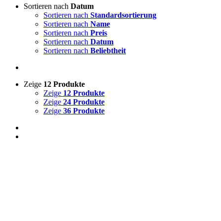
Sortieren nach
Datum
Sortieren nach
Standardsortierung
Sortieren nach
Name
Sortieren nach
Preis
Sortieren nach
Datum
Sortieren nach
Beliebtheit
Zeige
12 Produkte
Zeige
12 Produkte
Zeige
24 Produkte
Zeige
36 Produkte