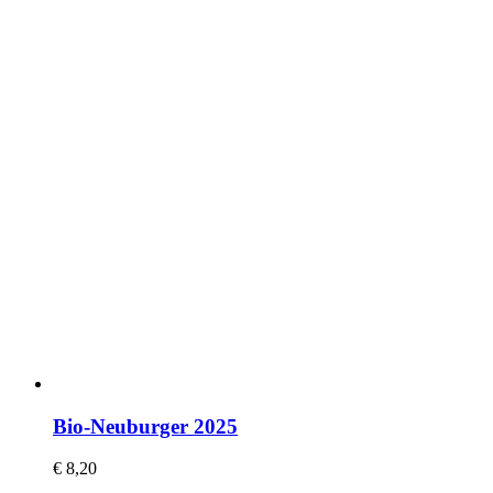
Bio-Neuburger 2025
€
8,20