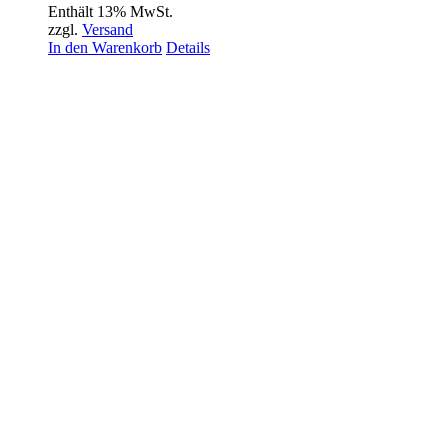
Enthält 13% MwSt.
zzgl.
Versand
In den Warenkorb
Details