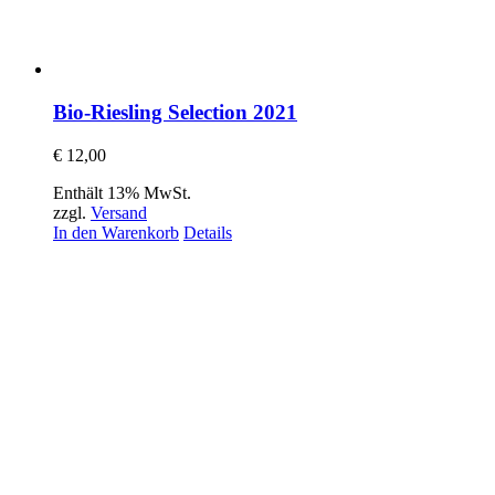
Bio-Riesling Selection 2021
€
12,00
Enthält 13% MwSt.
zzgl.
Versand
In den Warenkorb
Details