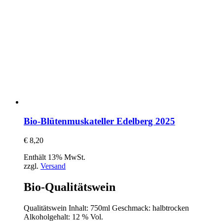
Bio-Blütenmuskateller Edelberg 2025
€
8,20
Enthält 13% MwSt.
zzgl.
Versand
Bio-Qualitätswein
Qualitätswein Inhalt: 750ml Geschmack: halbtrocken
Alkoholgehalt: 12 % Vol.