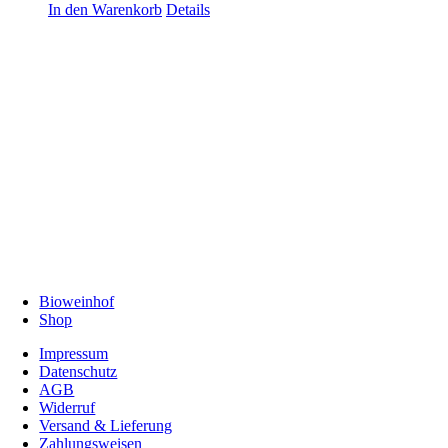
In den Warenkorb
Details
Bioweinhof
Shop
Impressum
Datenschutz
AGB
Widerruf
Versand & Lieferung
Zahlungsweisen