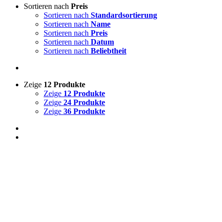
Sortieren nach
Preis
Sortieren nach
Standardsortierung
Sortieren nach
Name
Sortieren nach
Preis
Sortieren nach
Datum
Sortieren nach
Beliebtheit
Zeige
12 Produkte
Zeige
12 Produkte
Zeige
24 Produkte
Zeige
36 Produkte