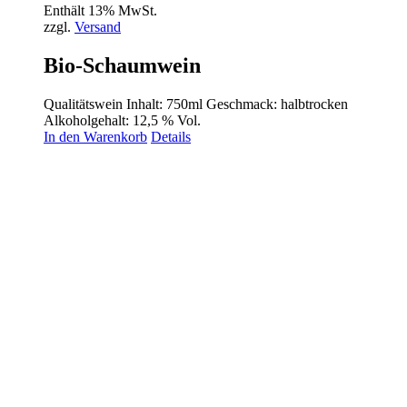
Enthält 13% MwSt.
zzgl.
Versand
Bio-Schaumwein
Qualitätswein Inhalt: 750ml Geschmack: halbtrocken
Alkoholgehalt: 12,5 % Vol.
In den Warenkorb
Details