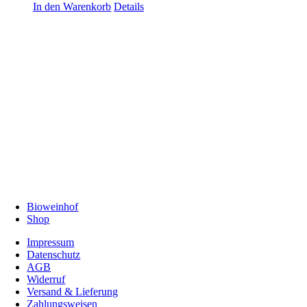
In den Warenkorb
Details
Bioweinhof
Shop
Impressum
Datenschutz
AGB
Widerruf
Versand & Lieferung
Zahlungsweisen