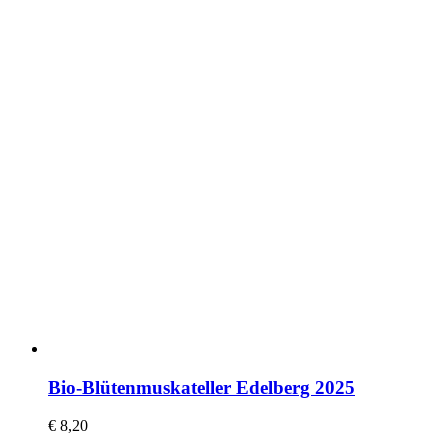
Bio-Blütenmuskateller Edelberg 2025
€
8,20