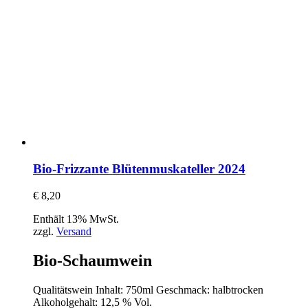
Bio-Frizzante Blütenmuskateller 2024
€
8,20
Enthält 13% MwSt.
zzgl.
Versand
Bio-Schaumwein
Qualitätswein Inhalt: 750ml Geschmack: halbtrocken
Alkoholgehalt: 12,5 % Vol.