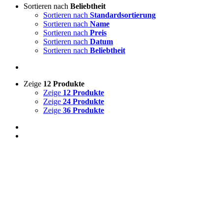
Sortieren nach
Beliebtheit
Sortieren nach
Standardsortierung
Sortieren nach
Name
Sortieren nach
Preis
Sortieren nach
Datum
Sortieren nach
Beliebtheit
Zeige
12 Produkte
Zeige
12 Produkte
Zeige
24 Produkte
Zeige
36 Produkte