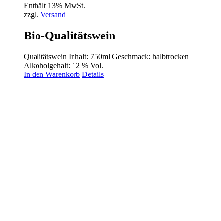
Enthält 13% MwSt.
zzgl.
Versand
Bio-Qualitätswein
Qualitätswein Inhalt: 750ml Geschmack: halbtrocken
Alkoholgehalt: 12 % Vol.
In den Warenkorb
Details