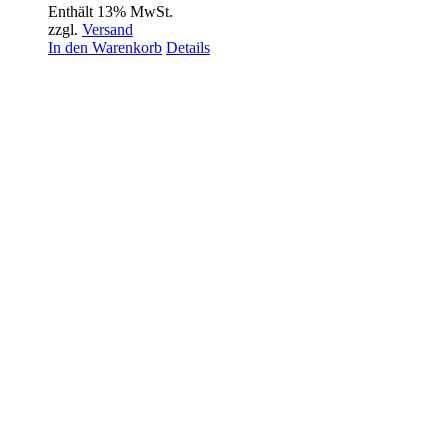
Enthält 13% MwSt.
zzgl.
Versand
In den Warenkorb
Details