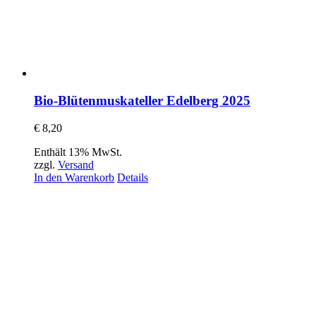
Bio-Blütenmuskateller Edelberg 2025
€
8,20
Enthält 13% MwSt.
zzgl.
Versand
In den Warenkorb
Details