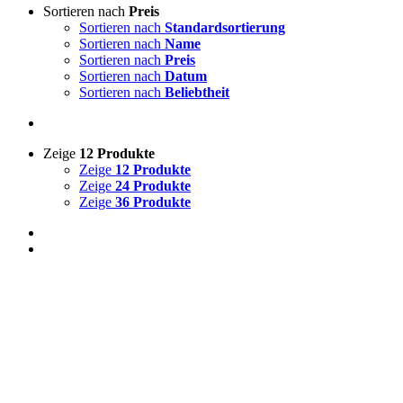
Sortieren nach
Preis
Sortieren nach
Standardsortierung
Sortieren nach
Name
Sortieren nach
Preis
Sortieren nach
Datum
Sortieren nach
Beliebtheit
Zeige
12 Produkte
Zeige
12 Produkte
Zeige
24 Produkte
Zeige
36 Produkte