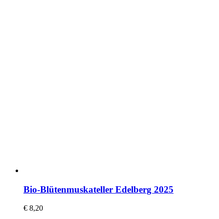
Bio-Blütenmuskateller Edelberg 2025
€
8,20