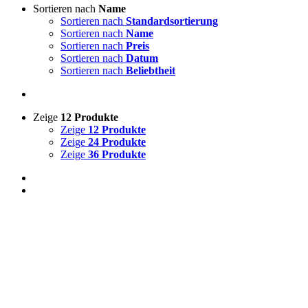
Sortieren nach
Name
Sortieren nach
Standardsortierung
Sortieren nach
Name
Sortieren nach
Preis
Sortieren nach
Datum
Sortieren nach
Beliebtheit
Zeige
12 Produkte
Zeige
12 Produkte
Zeige
24 Produkte
Zeige
36 Produkte