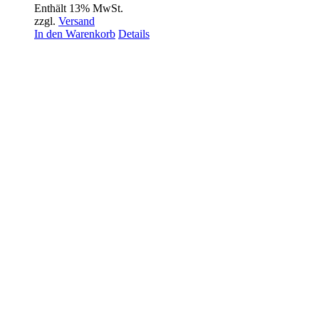
Enthält 13% MwSt.
zzgl.
Versand
In den Warenkorb
Details