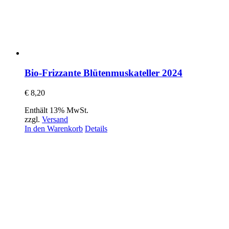
Bio-Frizzante Blütenmuskateller 2024
€
8,20
Enthält 13% MwSt.
zzgl.
Versand
In den Warenkorb
Details