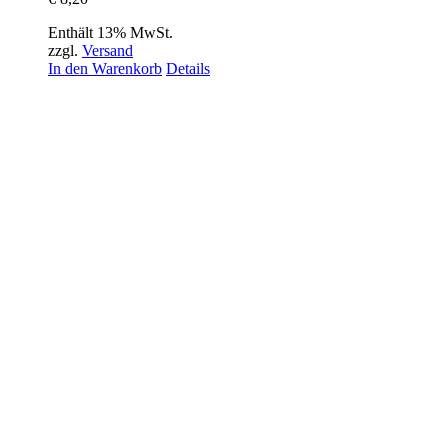
Enthält 13% MwSt.
zzgl.
Versand
In den Warenkorb
Details