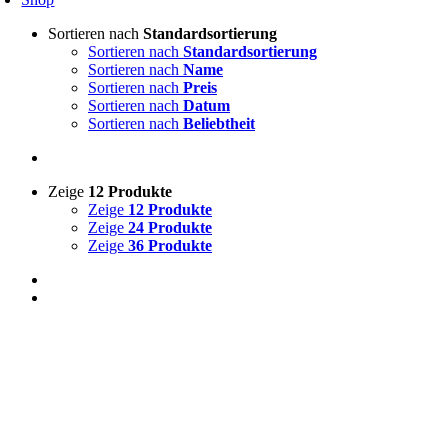
Sortieren nach
Standardsortierung
Sortieren nach
Standardsortierung
Sortieren nach
Name
Sortieren nach
Preis
Sortieren nach
Datum
Sortieren nach
Beliebtheit
Zeige
12 Produkte
Zeige
12 Produkte
Zeige
24 Produkte
Zeige
36 Produkte