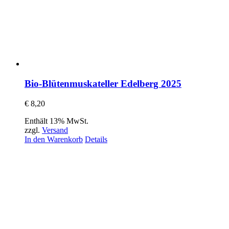
Bio-Blütenmuskateller Edelberg 2025
€
8,20
Enthält 13% MwSt.
zzgl.
Versand
In den Warenkorb
Details