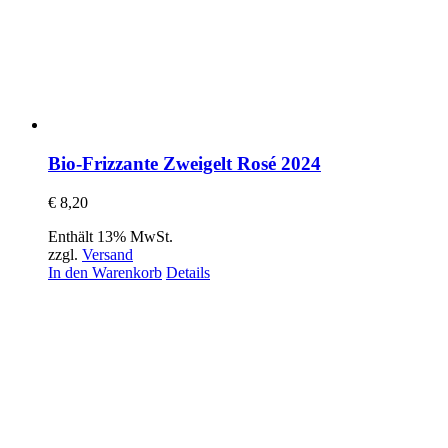
Bio-Frizzante Zweigelt Rosé 2024
€
8,20
Enthält 13% MwSt.
zzgl.
Versand
In den Warenkorb
Details