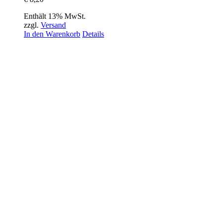
Enthält 13% MwSt.
zzgl.
Versand
In den Warenkorb
Details