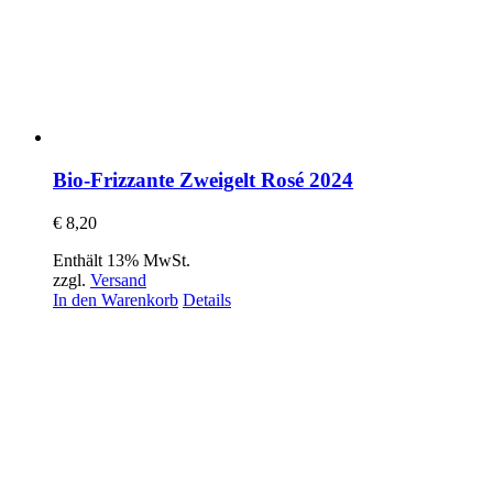
Bio-Frizzante Zweigelt Rosé 2024
€
8,20
Enthält 13% MwSt.
zzgl.
Versand
In den Warenkorb
Details