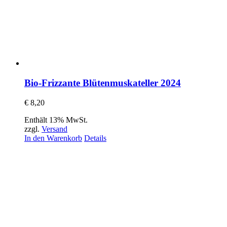
Bio-Frizzante Blütenmuskateller 2024
€
8,20
Enthält 13% MwSt.
zzgl.
Versand
In den Warenkorb
Details