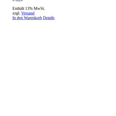
Enthält 13% MwSt.
zzgl.
Versand
In den Warenkorb
Details