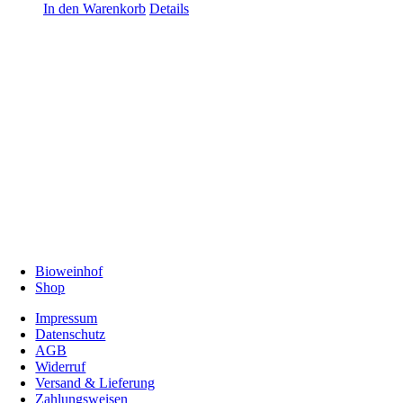
In den Warenkorb
Details
Bioweinhof
Shop
Impressum
Datenschutz
AGB
Widerruf
Versand & Lieferung
Zahlungsweisen