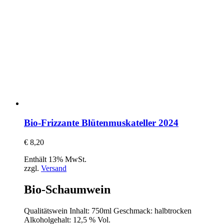
Bio-Frizzante Blütenmuskateller 2024
€
8,20
Enthält 13% MwSt.
zzgl.
Versand
Bio-Schaumwein
Qualitätswein Inhalt: 750ml Geschmack: halbtrocken
Alkoholgehalt: 12,5 % Vol.