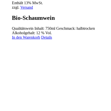
Enthält 13% MwSt.
zzgl.
Versand
Bio-Schaumwein
Qualitätswein Inhalt: 750ml Geschmack: halbtrocken
Alkoholgehalt: 12 % Vol.
In den Warenkorb
Details