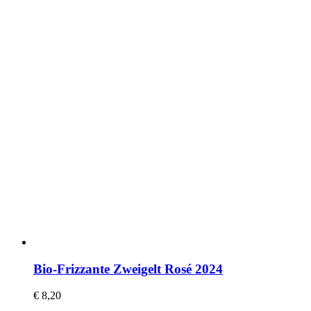
Bio-Frizzante Zweigelt Rosé 2024
€
8,20