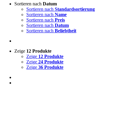
Sortieren nach
Datum
Sortieren nach
Standardsortierung
Sortieren nach
Name
Sortieren nach
Preis
Sortieren nach
Datum
Sortieren nach
Beliebtheit
Zeige
12 Produkte
Zeige
12 Produkte
Zeige
24 Produkte
Zeige
36 Produkte