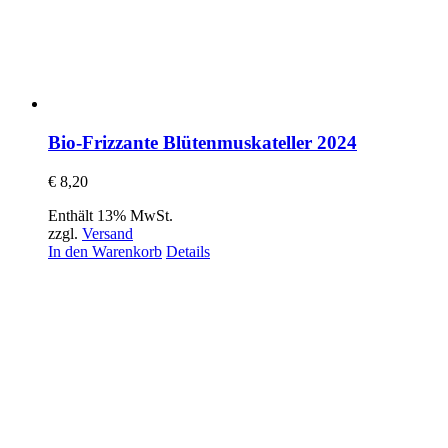
Bio-Frizzante Blütenmuskateller 2024
€
8,20
Enthält 13% MwSt.
zzgl.
Versand
In den Warenkorb
Details