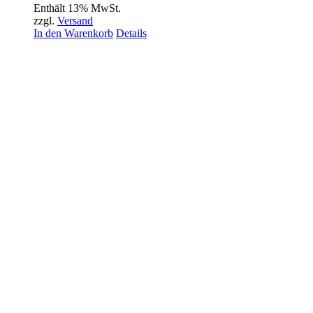
Enthält 13% MwSt.
zzgl.
Versand
In den Warenkorb
Details