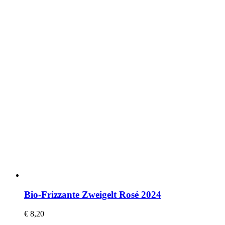
Bio-Frizzante Zweigelt Rosé 2024
€
8,20