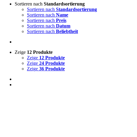
Sortieren nach
Standardsortierung
Sortieren nach
Standardsortierung
Sortieren nach
Name
Sortieren nach
Preis
Sortieren nach
Datum
Sortieren nach
Beliebtheit
Zeige
12 Produkte
Zeige
12 Produkte
Zeige
24 Produkte
Zeige
36 Produkte