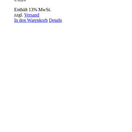
Enthält 13% MwSt.
zzgl.
Versand
In den Warenkorb
Details