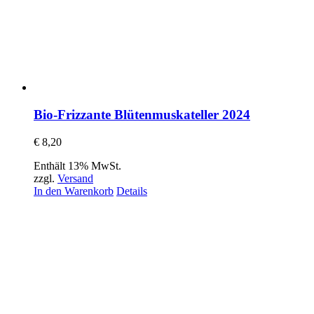
Bio-Frizzante Blütenmuskateller 2024
€
8,20
Enthält 13% MwSt.
zzgl.
Versand
In den Warenkorb
Details