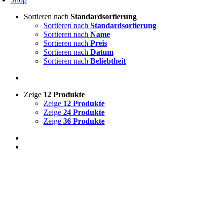
Sortieren nach
Standardsortierung
Sortieren nach
Standardsortierung
Sortieren nach
Name
Sortieren nach
Preis
Sortieren nach
Datum
Sortieren nach
Beliebtheit
Zeige
12 Produkte
Zeige
12 Produkte
Zeige
24 Produkte
Zeige
36 Produkte