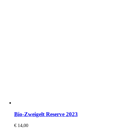
Bio-Zweigelt Reserve 2023
€
14,00