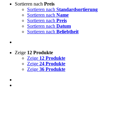
Sortieren nach
Preis
Sortieren nach
Standardsortierung
Sortieren nach
Name
Sortieren nach
Preis
Sortieren nach
Datum
Sortieren nach
Beliebtheit
Zeige
12 Produkte
Zeige
12 Produkte
Zeige
24 Produkte
Zeige
36 Produkte