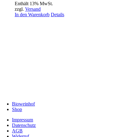
Enthält 13% MwSt.
zzgl.
Versand
In den Warenkorb
Details
Bioweinhof
Shop
Impressum
Datenschutz
AGB
Widerruf