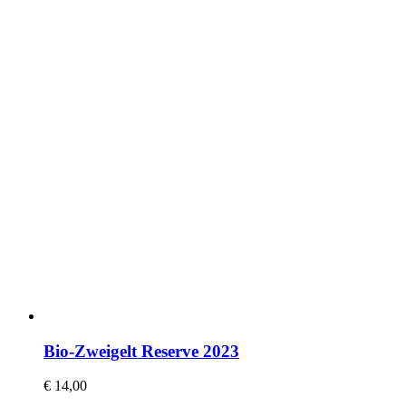
Bio-Zweigelt Reserve 2023
€
14,00