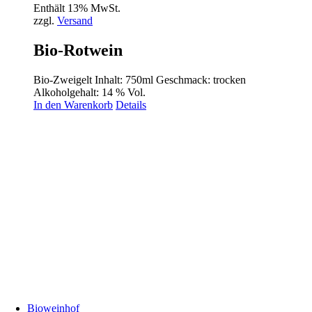
Enthält 13% MwSt.
zzgl.
Versand
Bio-Rotwein
Bio-Zweigelt Inhalt: 750ml Geschmack: trocken
Alkoholgehalt: 14 % Vol.
In den Warenkorb
Details
Bioweinhof