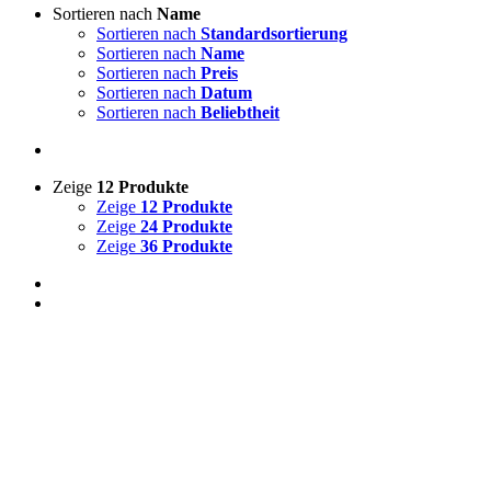
Sortieren nach
Name
Sortieren nach
Standardsortierung
Sortieren nach
Name
Sortieren nach
Preis
Sortieren nach
Datum
Sortieren nach
Beliebtheit
Zeige
12 Produkte
Zeige
12 Produkte
Zeige
24 Produkte
Zeige
36 Produkte