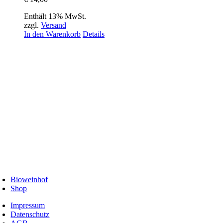
Enthält 13% MwSt.
zzgl.
Versand
In den Warenkorb
Details
Bioweinhof
Shop
Impressum
Datenschutz