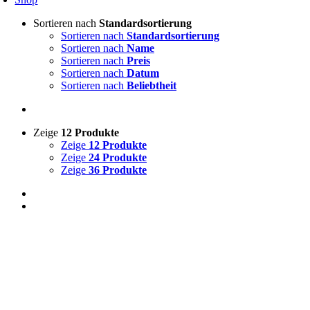
Sortieren nach
Standardsortierung
Sortieren nach
Standardsortierung
Sortieren nach
Name
Sortieren nach
Preis
Sortieren nach
Datum
Sortieren nach
Beliebtheit
Zeige
12 Produkte
Zeige
12 Produkte
Zeige
24 Produkte
Zeige
36 Produkte