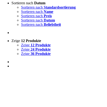
Sortieren nach
Datum
Sortieren nach
Standardsortierung
Sortieren nach
Name
Sortieren nach
Preis
Sortieren nach
Datum
Sortieren nach
Beliebtheit
Zeige
12 Produkte
Zeige
12 Produkte
Zeige
24 Produkte
Zeige
36 Produkte