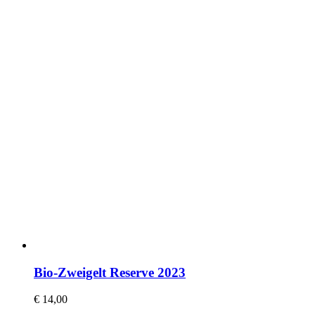
Bio-Zweigelt Reserve 2023
€
14,00