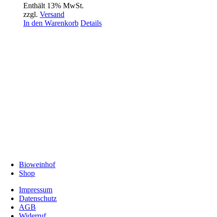
Enthält 13% MwSt.
zzgl.
Versand
In den Warenkorb
Details
Bioweinhof
Shop
Impressum
Datenschutz
AGB
Widerruf