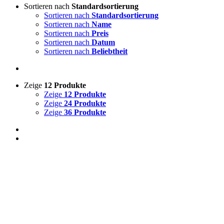
Sortieren nach
Standardsortierung
Sortieren nach
Standardsortierung
Sortieren nach
Name
Sortieren nach
Preis
Sortieren nach
Datum
Sortieren nach
Beliebtheit
Zeige
12 Produkte
Zeige
12 Produkte
Zeige
24 Produkte
Zeige
36 Produkte