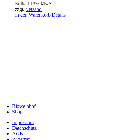
Enthält 13% MwSt.
zzgl.
Versand
In den Warenkorb
Details
Bioweinhof
Shop
Impressum
Datenschutz
AGB
Widerruf