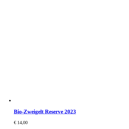
Bio-Zweigelt Reserve 2023
€
14,00