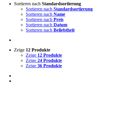
Sortieren nach
Standardsortierung
Sortieren nach
Standardsortierung
Sortieren nach
Name
Sortieren nach
Preis
Sortieren nach
Datum
Sortieren nach
Beliebtheit
Zeige
12 Produkte
Zeige
12 Produkte
Zeige
24 Produkte
Zeige
36 Produkte