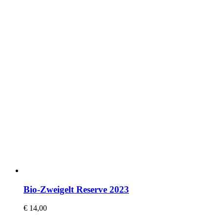
Bio-Zweigelt Reserve 2023
€
14,00