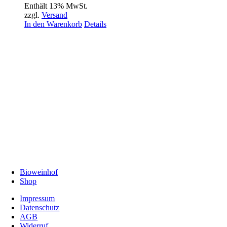
Enthält 13% MwSt.
zzgl.
Versand
In den Warenkorb
Details
Bioweinhof
Shop
Impressum
Datenschutz
AGB
Widerruf