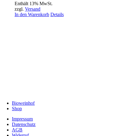
Enthält 13% MwSt.
zzgl.
Versand
In den Warenkorb
Details
Bioweinhof
Shop
Impressum
Datenschutz
AGB
Widerruf