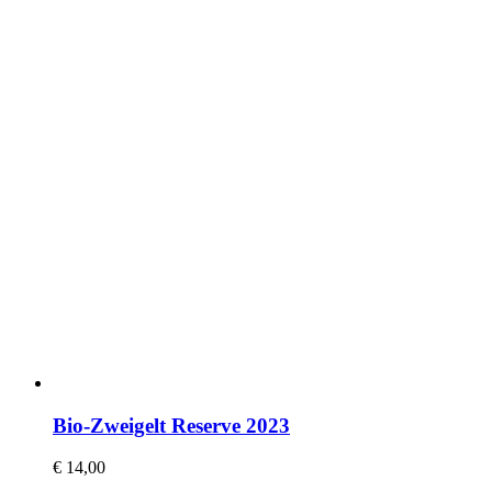
Bio-Zweigelt Reserve 2023
€
14,00