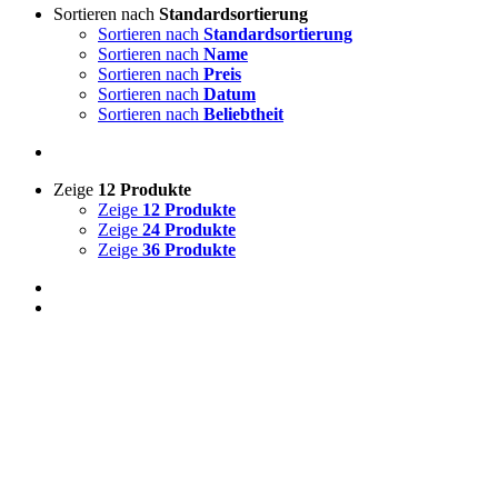
Sortieren nach
Standardsortierung
Sortieren nach
Standardsortierung
Sortieren nach
Name
Sortieren nach
Preis
Sortieren nach
Datum
Sortieren nach
Beliebtheit
Zeige
12 Produkte
Zeige
12 Produkte
Zeige
24 Produkte
Zeige
36 Produkte