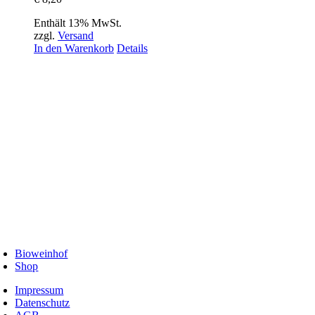
Enthält 13% MwSt.
zzgl.
Versand
In den Warenkorb
Details
Bioweinhof
Shop
Impressum
Datenschutz