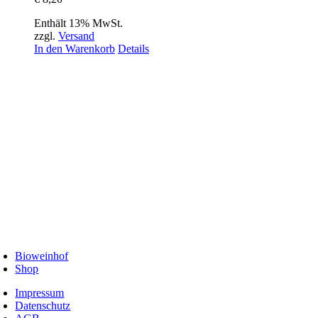
Enthält 13% MwSt.
zzgl.
Versand
In den Warenkorb
Details
Bioweinhof
Shop
Impressum
Datenschutz