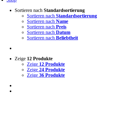
Sortieren nach
Standardsortierung
Sortieren nach
Standardsortierung
Sortieren nach
Name
Sortieren nach
Preis
Sortieren nach
Datum
Sortieren nach
Beliebtheit
Zeige
12 Produkte
Zeige
12 Produkte
Zeige
24 Produkte
Zeige
36 Produkte