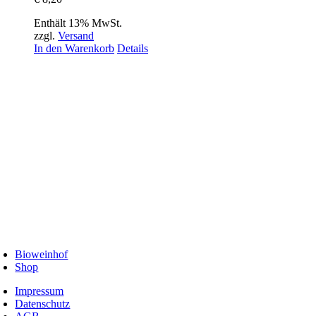
Enthält 13% MwSt.
zzgl.
Versand
In den Warenkorb
Details
Bioweinhof
Shop
Impressum
Datenschutz