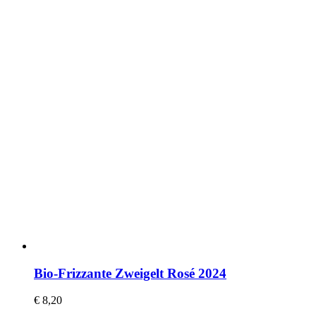
Bio-Frizzante Zweigelt Rosé 2024
€
8,20