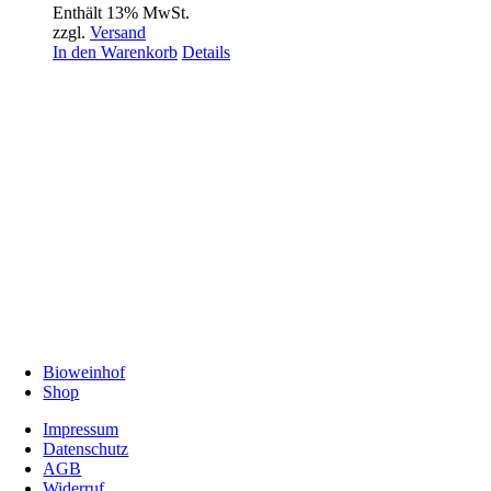
Enthält 13% MwSt.
zzgl.
Versand
In den Warenkorb
Details
Bioweinhof
Shop
Impressum
Datenschutz
AGB
Widerruf