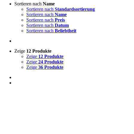
Sortieren nach
Name
Sortieren nach
Standardsortierung
Sortieren nach
Name
Sortieren nach
Preis
Sortieren nach
Datum
Sortieren nach
Beliebtheit
Zeige
12 Produkte
Zeige
12 Produkte
Zeige
24 Produkte
Zeige
36 Produkte