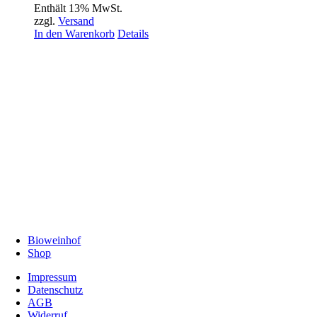
Enthält 13% MwSt.
zzgl.
Versand
In den Warenkorb
Details
Bioweinhof
Shop
Impressum
Datenschutz
AGB
Widerruf