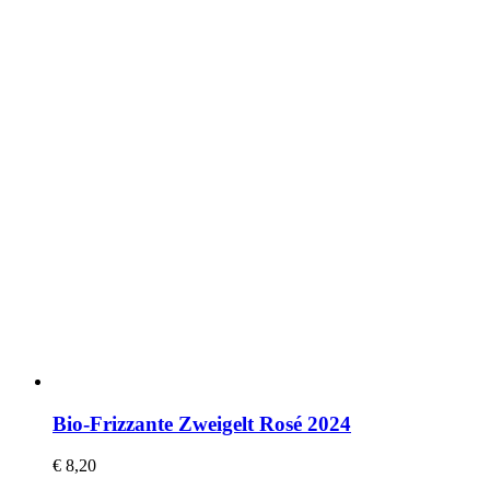
Bio-Frizzante Zweigelt Rosé 2024
€
8,20