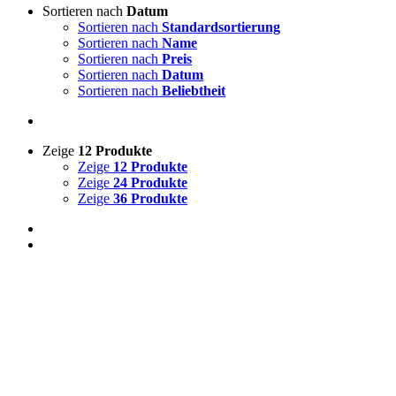
Sortieren nach
Datum
Sortieren nach
Standardsortierung
Sortieren nach
Name
Sortieren nach
Preis
Sortieren nach
Datum
Sortieren nach
Beliebtheit
Zeige
12 Produkte
Zeige
12 Produkte
Zeige
24 Produkte
Zeige
36 Produkte