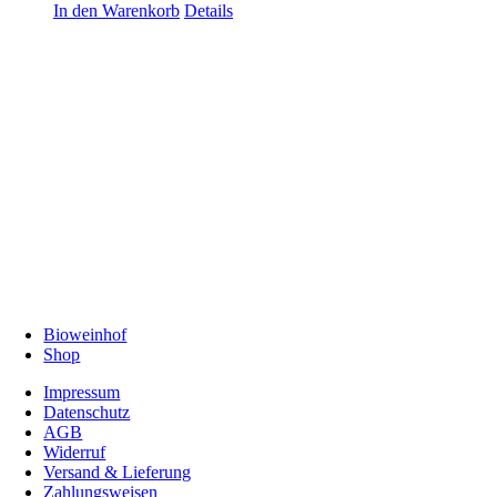
In den Warenkorb
Details
Bioweinhof
Shop
Impressum
Datenschutz
AGB
Widerruf
Versand & Lieferung
Zahlungsweisen