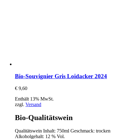
Bio-Souvignier Gris Loidacker 2024
€
9,60
Enthält 13% MwSt.
zzgl.
Versand
Bio-Qualitätswein
Qualitätswein Inhalt: 750ml Geschmack: trocken
Alkoholgehalt: 12 % Vol.