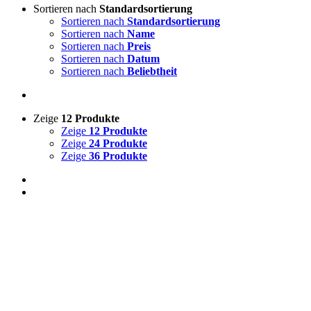
Sortieren nach
Standardsortierung
Sortieren nach
Standardsortierung
Sortieren nach
Name
Sortieren nach
Preis
Sortieren nach
Datum
Sortieren nach
Beliebtheit
Zeige
12 Produkte
Zeige
12 Produkte
Zeige
24 Produkte
Zeige
36 Produkte