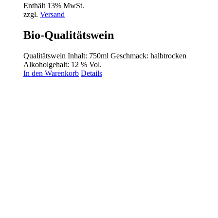
Enthält 13% MwSt.
zzgl.
Versand
Bio-Qualitätswein
Qualitätswein Inhalt: 750ml Geschmack: halbtrocken
Alkoholgehalt: 12 % Vol.
In den Warenkorb
Details