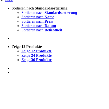
Sortieren nach
Standardsortierung
Sortieren nach
Standardsortierung
Sortieren nach
Name
Sortieren nach
Preis
Sortieren nach
Datum
Sortieren nach
Beliebtheit
Zeige
12 Produkte
Zeige
12 Produkte
Zeige
24 Produkte
Zeige
36 Produkte