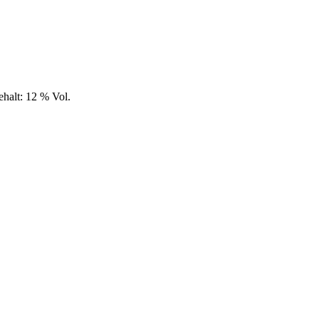
halt: 12 % Vol.