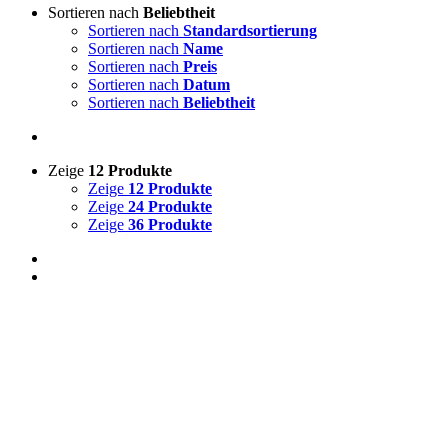
Sortieren nach
Beliebtheit
Sortieren nach
Standardsortierung
Sortieren nach
Name
Sortieren nach
Preis
Sortieren nach
Datum
Sortieren nach
Beliebtheit
Zeige
12 Produkte
Zeige
12 Produkte
Zeige
24 Produkte
Zeige
36 Produkte