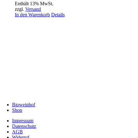
Enthält 13% MwSt.
zzgl.
Versand
In den Warenkorb
Details
Bioweinhof
Shop
Impressum
Datenschutz
AGB
Widerruf