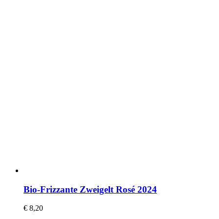
Bio-Frizzante Zweigelt Rosé 2024
€
8,20