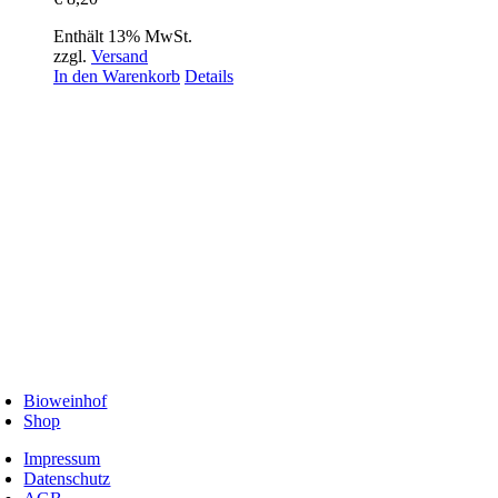
Enthält 13% MwSt.
zzgl.
Versand
In den Warenkorb
Details
Bioweinhof
Shop
Impressum
Datenschutz