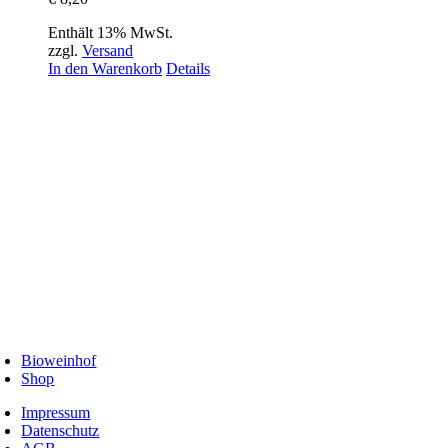
Enthält 13% MwSt.
zzgl.
Versand
In den Warenkorb
Details
Bioweinhof
Shop
Impressum
Datenschutz