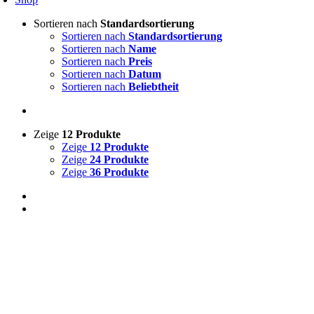
Sortieren nach
Standardsortierung
Sortieren nach
Standardsortierung
Sortieren nach
Name
Sortieren nach
Preis
Sortieren nach
Datum
Sortieren nach
Beliebtheit
Zeige
12 Produkte
Zeige
12 Produkte
Zeige
24 Produkte
Zeige
36 Produkte