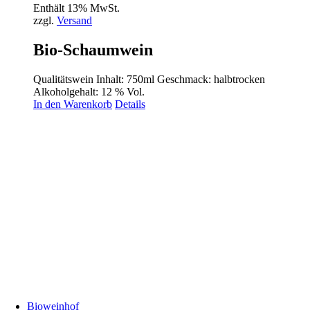
Enthält 13% MwSt.
zzgl.
Versand
Bio-Schaumwein
Qualitätswein Inhalt: 750ml Geschmack: halbtrocken
Alkoholgehalt: 12 % Vol.
In den Warenkorb
Details
Bioweinhof