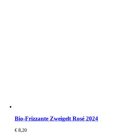
Bio-Frizzante Zweigelt Rosé 2024
€
8,20