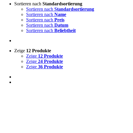
Sortieren nach
Standardsortierung
Sortieren nach
Standardsortierung
Sortieren nach
Name
Sortieren nach
Preis
Sortieren nach
Datum
Sortieren nach
Beliebtheit
Zeige
12 Produkte
Zeige
12 Produkte
Zeige
24 Produkte
Zeige
36 Produkte